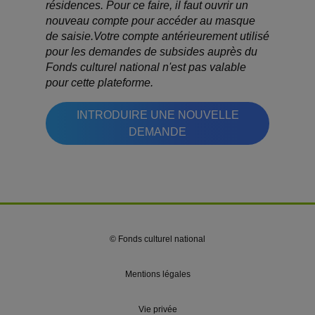
résidences. Pour ce faire, il faut ouvrir un
nouveau compte pour accéder au masque
de saisie.Votre compte antérieurement utilisé
pour les demandes de subsides auprès du
Fonds culturel national n'est pas valable
pour cette plateforme.
INTRODUIRE UNE NOUVELLE
DEMANDE
© Fonds culturel national
Mentions légales
Vie privée